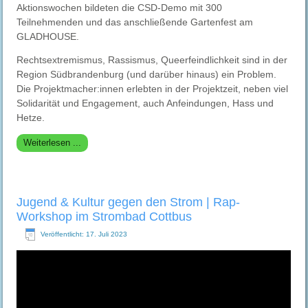
Aktionswochen bildeten die CSD-Demo mit 300
Teilnehmenden und das anschließende Gartenfest am
GLADHOUSE.
Rechtsextremismus, Rassismus, Queerfeindlichkeit sind in der
Region Südbrandenburg (und darüber hinaus) ein Problem.
Die Projektmacher:innen erlebten in der Projektzeit, neben viel
Solidarität und Engagement, auch Anfeindungen, Hass und
Hetze.
Weiterlesen ...
Jugend & Kultur gegen den Strom | Rap-
Workshop im Strombad Cottbus
Veröffentlicht: 17. Juli 2023