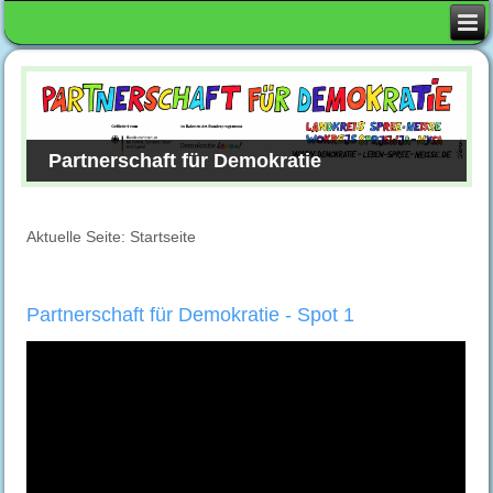
Partnerschaft für Demokratie
Aktuelle Seite:
Startseite
Partnerschaft für Demokratie - Spot 1