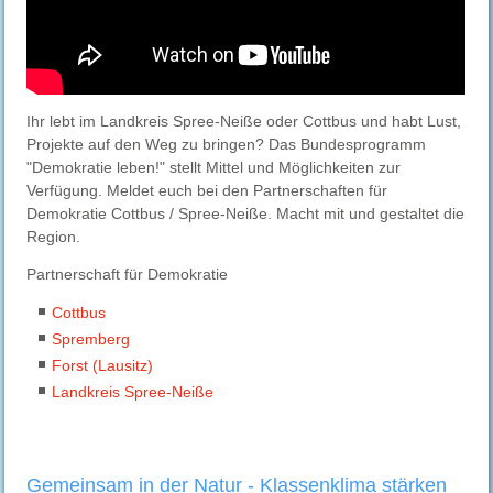
Ihr lebt im Landkreis Spree-Neiße oder Cottbus und habt Lust,
Projekte auf den Weg zu bringen? Das Bundesprogramm
"Demokratie leben!" stellt Mittel und Möglichkeiten zur
Verfügung. Meldet euch bei den Partnerschaften für
Demokratie Cottbus / Spree-Neiße. Macht mit und gestaltet die
Region.
Partnerschaft für Demokratie
Cottbus
Spremberg
Forst (Lausitz)
Landkreis Spree-Neiße
Gemeinsam in der Natur - Klassenklima stärken